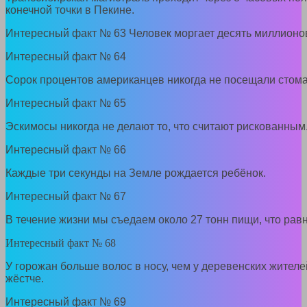
конечной точки в Пекине.
Интересный факт № 63 Человек моргает десять миллионов 
Интересный факт № 64
Сорок процентов американцев никогда не посещали стома
Интересный факт № 65
Эскимосы никогда не делают то, что считают рискованным
Интересный факт № 66
Каждые три секунды на Земле рождается ребёнок.
Интересный факт № 67
В течение жизни мы съедаем около 27 тонн пищи, что равн
Интересный факт № 68
У горожан больше волос в носу, чем у деревенских жителей
жёстче.
Интересный факт № 69