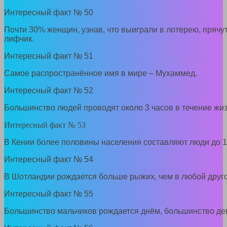
Интересный факт № 50
Почти 30% женщин, узнав, что выиграли в лотерею, пряч
лифчик.
Интересный факт № 51
Самое распространённое имя в мире – Мухаммед.
Интересный факт № 52
Большинство людей проводят около 3 часов в течение жиз
Интересный факт № 53
В Кении более половины населения составляют люди до 15
Интересный факт № 54
В Шотландии рождается больше рыжих, чем в любой друго
Интересный факт № 55
Большинство мальчиков рождается днём, большинство дев