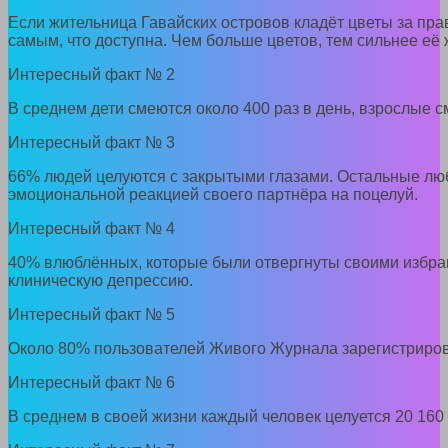
Если жительница Гавайских островов кладёт цветы за пра
самым, что доступна. Чем больше цветов, тем сильнее её 
Интересный факт № 2
В среднем дети смеются около 400 раз в день, взрослые с
Интересный факт № 3
66% людей целуются с закрытыми глазами. Остальные лю
эмоциональной реакцией своего партнёра на поцелуй.
Интересный факт № 4
40% влюблённых, которые были отвергнуты своими избра
клиническую депрессию.
Интересный факт № 5
Около 80% пользователей Живого Журнала зарегистриро
Интересный факт № 6
В среднем в своей жизни каждый человек целуется 20 160 