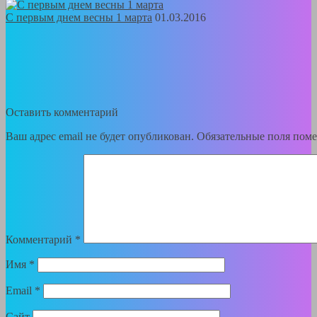
С первым днем весны 1 марта
01.03.2016
Оставить комментарий
Ваш адрес email не будет опубликован.
Обязательные поля пом
Комментарий
*
Имя
*
Email
*
Сайт