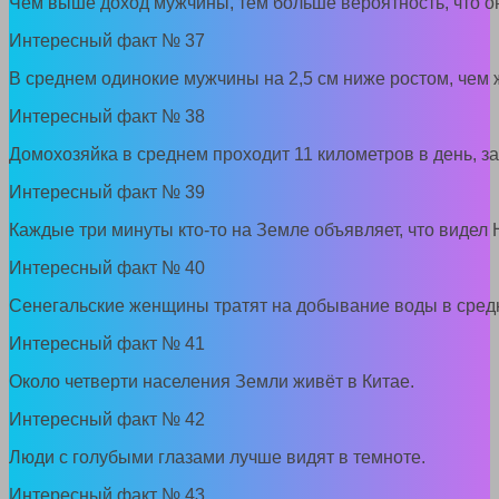
Чем выше доход мужчины, тем больше вероятность, что о
Интересный факт № 37
В среднем одинокие мужчины на 2,5 см ниже ростом, чем 
Интересный факт № 38
Домохозяйка в среднем проходит 11 километров в день, 
Интересный факт № 39
Каждые три минуты кто-то на Земле объявляет, что видел
Интересный факт № 40
Сенегальские женщины тратят на добывание воды в средн
Интересный факт № 41
Около четверти населения Земли живёт в Китае.
Интересный факт № 42
Люди с голубыми глазами лучше видят в темноте.
Интересный факт № 43