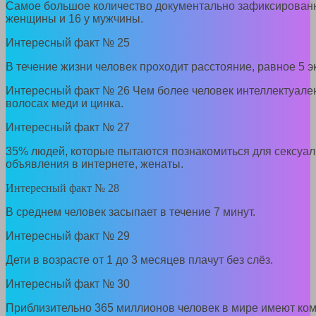
Самое большое количество документально зафиксированны
женщины и 16 у мужчины.
Интересный факт № 25
В течение жизни человек проходит расстояние, равное 5 
Интересный факт № 26 Чем более человек интеллектуален
волосах меди и цинка.
Интересный факт № 27
35% людей, которые пытаются познакомиться для сексуа
объявления в интернете, женаты.
Интересный факт № 28
В среднем человек засыпает в течение 7 минут.
Интересный факт № 29
Дети в возрасте от 1 до 3 месяцев плачут без слёз.
Интересный факт № 30
Приблизительно 365 миллионов человек в мире имеют ко