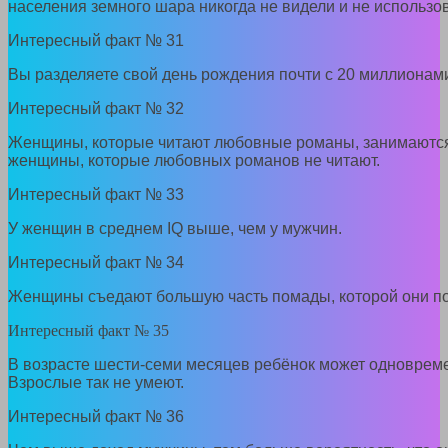
населения земного шара никогда не видели и не использо
Интересный факт № 31
Вы разделяете свой день рождения почти с 20 миллионами
Интересный факт № 32
Женщины, которые читают любовные романы, занимаются
женщины, которые любовных романов не читают.
Интересный факт № 33
У женщин в среднем IQ выше, чем у мужчин.
Интересный факт № 34
Женщины съедают большую часть помады, которой они по
Интересный факт № 35
В возрасте шести-семи месяцев ребёнок может одновреме
Взрослые так не умеют.
Интересный факт № 36