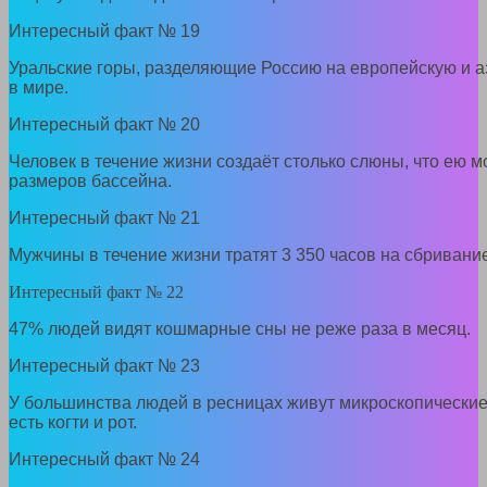
Интересный факт № 19
Уральские горы, разделяющие Россию на европейскую и а
в мире.
Интересный факт № 20
Человек в течение жизни создаёт столько слюны, что ею 
размеров бассейна.
Интересный факт № 21
Мужчины в течение жизни тратят 3 350 часов на сбривани
Интересный факт № 22
47% людей видят кошмарные сны не реже раза в месяц.
Интересный факт № 23
У большинства людей в ресницах живут микроскопические
есть когти и рот.
Интересный факт № 24