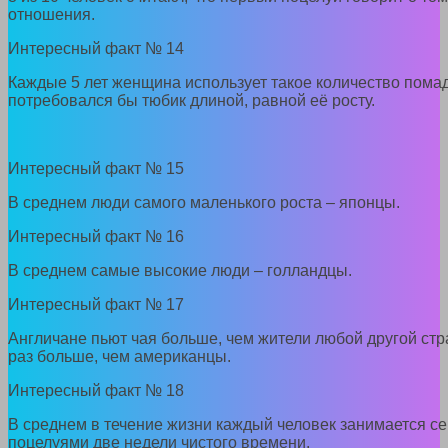
отношения.
Интересный факт № 14
Каждые 5 лет женщина использует такое количество помад
потребовался бы тюбик длиной, равной её росту.
Интересный факт № 15
В среднем люди самого маленького роста – японцы.
Интересный факт № 16
В среднем самые высокие люди – голландцы.
Интересный факт № 17
Англичане пьют чая больше, чем жители любой другой стр
раз больше, чем американцы.
Интересный факт № 18
В среднем в течение жизни каждый человек занимается се
поцелуями две недели чистого времени.