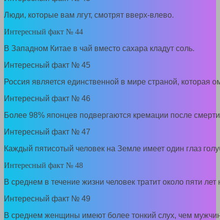
Люди, которые вам лгут, смотрят вверх-влево.
Интересный факт № 44
В Западном Китае в чай вместо сахара кладут соль.
Интересный факт № 45
Россия является единственной в мире страной, которая о
Интересный факт № 46
Более 98% японцев подвергаются кремации после смерти
Интересный факт № 47
Каждый пятисотый человек на Земле имеет один глаз голуб
Интересный факт № 48
В среднем в течение жизни человек тратит около пяти лет н
Интересный факт № 49
В среднем женщины имеют более тонкий слух, чем мужчи