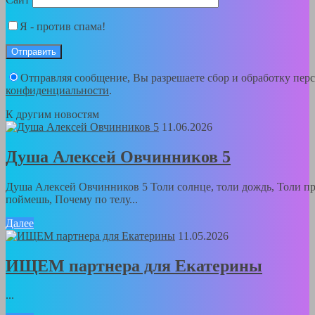
Я - против спама!
Отправляя сообщение, Вы разрешаете сбор и обработку пе
конфиденциальности
.
К другим новостям
11.06.2026
Душа Алексей Овчинников 5
Душа Алексей Овчинников 5 Толи солнце, толи дождь, Толи пра
поймешь, Почему по телу...
Далее
11.05.2026
ИЩЕМ партнера для Екатерины
...