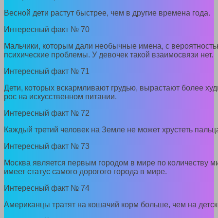
Весной дети растут быстрее, чем в другие времена года.
Интересный факт № 70
Мальчики, которым дали необычные имена, с вероятность
психические проблемы. У девочек такой взаимосвязи нет.
Интересный факт № 71
Дети, которых вскармливают грудью, вырастают более худ
рос на искусственном питании.
Интересный факт № 72
Каждый третий человек на Земле не может хрустеть пальц
Интересный факт № 73
Москва является первым городом в мире по количеству м
имеет статус самого дорогого города в мире.
Интересный факт № 74
Американцы тратят на кошачий корм больше, чем на детск