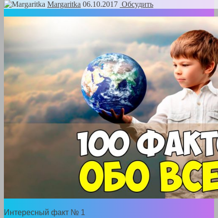
Margaritka
06.10.2017
Обсудить
Интересный факт № 1