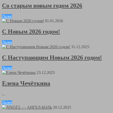
Со старым новым годом 2026
Далее
01.01.2026
С Новым 2026 годом!
Далее
31.12.2025
С Наступающим Новым 2026 годом!
Далее
23.12.2025
Елена Чечёткина
...
Далее
20.12.2025