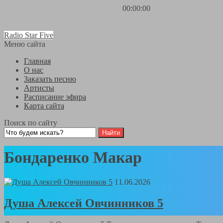
00:00:00
Radio Star Five
Меню сайта
Главная
О нас
Заказать песню
Артисты
Расписание эфира
Карта сайта
Поиск по сайту
Бондаренко Mакар
11.06.2026
Душа Алексей Овчинников 5