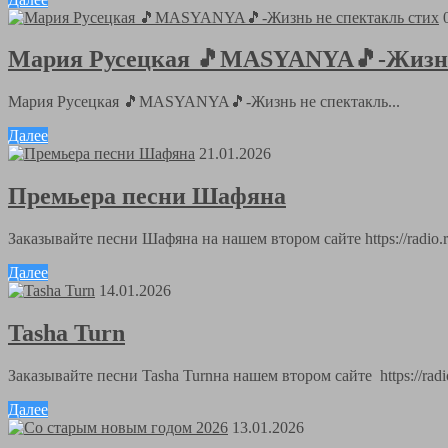
Мария Русецкая 🎵MASYANYA🎵-Жизнь 
Мария Русецкая 🎵MASYANYA🎵-Жизнь не спектакль...
Далее
21.01.2026
Премьера песни Шафяна
Заказывайте песни Шафяна на нашем втором сайте https://radio.r
Далее
14.01.2026
Tasha Turn
Заказывайте песни Tasha Turnна нашем втором сайте https://radio.
Далее
13.01.2026