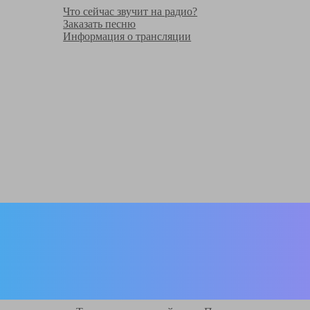
Что сейчас звучит на радио?
Заказать песню
Информация о трансляции