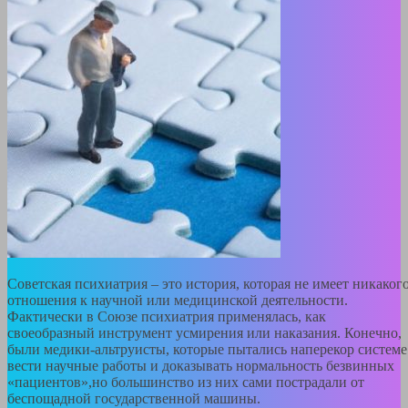
Советская психиатрия – это история, которая не имеет никаког
отношения к научной или медицинской деятельности.
Фактически в Союзе психиатрия применялась, как
своеобразный инструмент усмирения или наказания. Конечно,
были медики-альтруисты, которые пытались наперекор системе
вести научные работы и доказывать нормальность безвинных
«пациентов»,но большинство из них сами пострадали от
беспощадной государственной машины.