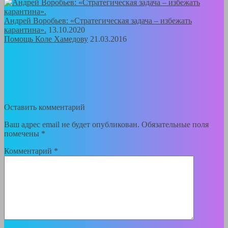
Андрей Воробьев: «Стратегическая задача – избежать
карантина».
13.10.2020
Помощь Коле Хамедову
21.03.2016
Оставить комментарий
Ваш адрес email не будет опубликован.
Обязательные поля
помечены
*
Комментарий
*