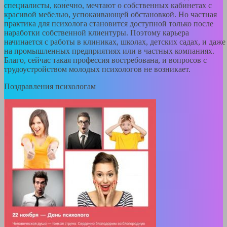
специалисты, конечно, мечтают о собственных кабинетах с
красивой мебелью, успокаивающей обстановкой. Но частная
практика для психолога становится доступной только после
наработки собственной клиентуры. Поэтому карьера
начинается с работы в клиниках, школах, детских садах, и даже
на промышленных предприятиях или в частных компаниях.
Благо, сейчас такая профессия востребована, и вопросов с
трудоустройством молодых психологов не возникает.
Поздравления психологам