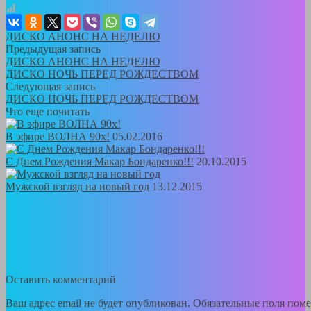
ДИСКО АНОНС НА НЕДЕЛЮ
Предыдущая запись
ДИСКО АНОНС НА НЕДЕЛЮ
ДИСКО НОЧЬ ПЕРЕД РОЖДЕСТВОМ
Следующая запись
ДИСКО НОЧЬ ПЕРЕД РОЖДЕСТВОМ
Что еще почитать
В эфире ВОЛНА 90х!
05.02.2016
С Днем Рождения Макар Бондаренко!!!
20.10.2015
Мужской взгляд на новый год
13.12.2015
Оставить комментарий
Ваш адрес email не будет опубликован.
Обязательные поля пом