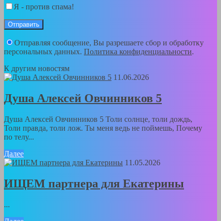
Я - против спама!
Отправляя сообщение, Вы разрешаете сбор и обработку
персональных данных.
Политика конфиденциальности
.
К другим новостям
11.06.2026
Душа Алексей Овчинников 5
Душа Алексей Овчинников 5 Толи солнце, толи дождь,
Толи правда, толи лож. Ты меня ведь не поймешь, Почему
по телу...
Далее
11.05.2026
ИЩЕМ партнера для Екатерины
...