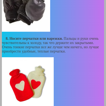
8. Носите перчатки или варежки.
Пальцы и руки очень
чувствительны к холоду, так что держите их закрытыми.
Очень тонкие перчатки все же лучше чем ничего, но лучше
приобрести удобные, теплые перчатки.