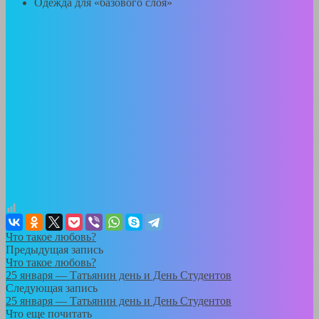
Одежда для «базового слоя»
Что такое любовь?
Предыдущая запись
Что такое любовь?
25 января — Татьянин день и День Студентов
Следующая запись
25 января — Татьянин день и День Студентов
Что еще почитать