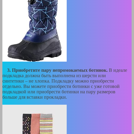
3. Приобретите пару непромокаемых ботинок.
В идеале
подкладка должна быть выполнена из шерсти или
синтетики – не хлопка. Подкладку можно приобрести
отдельно. Вы можете приобрести ботинки с уже готовой
подкладкой или приобрести ботинки на пару размеров
больше для вставки прокладки.