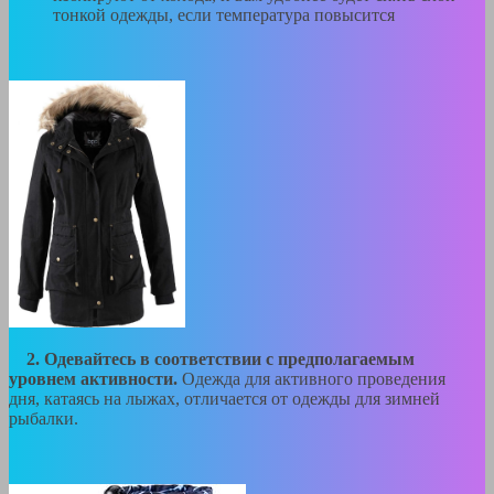
тонкой одежды, если температура повысится
2.
Одевайтесь в соответствии с предполагаемым
уровнем активности.
Одежда для активного проведения
дня, катаясь на лыжах, отличается от одежды для зимней
рыбалки.