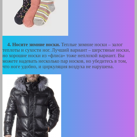
4. Носите зимние носки.
Теплые зимние носки – залог
теплоты и сухости ног. Лучший вариант – шерстяные носки,
но хорошие носки из «флиса» тоже неплохой вариант. Вы
можете надевать несколько пар носков, но убедитесь в том,
что ноге удобно, и циркуляция воздуха не нарушена.