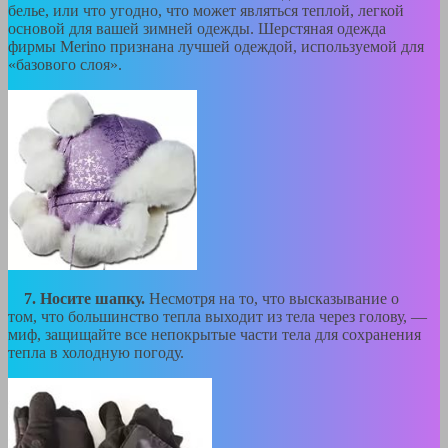
белье, или что угодно, что может являться теплой, легкой
основой для вашей зимней одежды. Шерстяная одежда
фирмы Merino признана лучшей одеждой, используемой для
«базового слоя».
7. Носите шапку.
Несмотря на то, что высказывание о
том, что большинство тепла выходит из тела через голову, —
миф, защищайте все непокрытые части тела для сохранения
тепла в холодную погоду.