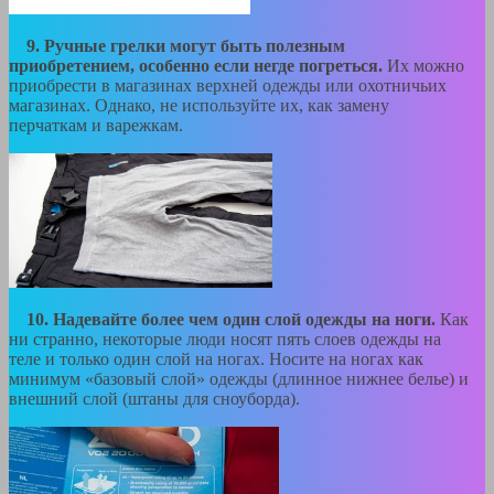
9. Ручные грелки могут быть полезным
приобретением, особенно если негде погреться.
Их можно
приобрести в магазинах верхней одежды или охотничьих
магазинах. Однако, не используйте их, как замену
перчаткам и варежкам.
10. Надевайте более чем один слой одежды на ноги.
Как
ни странно, некоторые люди носят пять слоев одежды на
теле и только один слой на ногах. Носите на ногах как
минимум «базовый слой» одежды (длинное нижнее белье) и
внешний слой (штаны для сноуборда).