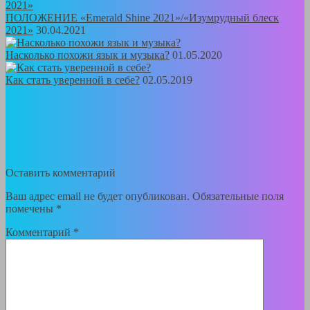
ПОЛОЖЕНИЕ «Emerald Shine 2021»/«Изумрудный блеск
2021»
30.04.2021
Насколько похожи язык и музыка?
01.05.2020
Как стать уверенной в себе?
02.05.2019
Оставить комментарий
Ваш адрес email не будет опубликован.
Обязательные поля
помечены
*
Комментарий
*