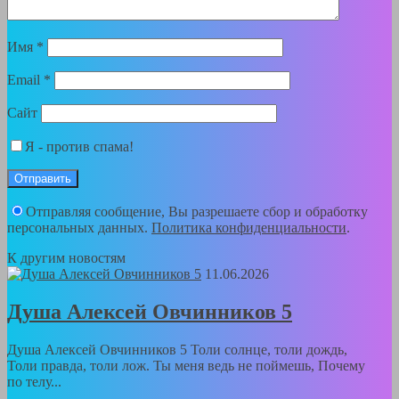
Имя
*
Email
*
Сайт
Я - против спама!
Отправляя сообщение, Вы разрешаете сбор и обработку
персональных данных.
Политика конфиденциальности
.
К другим новостям
11.06.2026
Душа Алексей Овчинников 5
Душа Алексей Овчинников 5 Толи солнце, толи дождь,
Толи правда, толи лож. Ты меня ведь не поймешь, Почему
по телу...