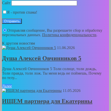
Сайт
Я - против спама!
Отправляя сообщение, Вы разрешаете сбор и обработку
персональных данных.
Политика конфиденциальности
.
К другим новостям
11.06.2026
Душа Алексей Овчинников 5
Душа Алексей Овчинников 5 Толи солнце, толи дождь,
Толи правда, толи лож. Ты меня ведь не поймешь, Почему
по телу...
Далее
11.05.2026
ИЩЕМ партнера для Екатерины