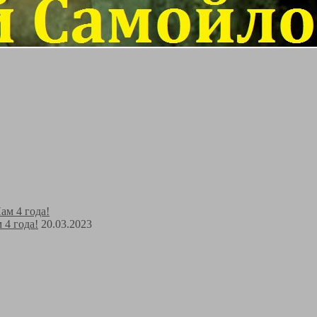
 года!
20.03.2023