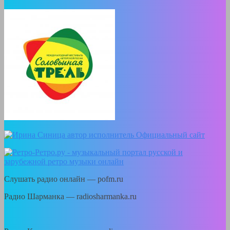
Слушать радио онлайн — pofm.ru
Радио Шарманка — radiosharmanka.ru