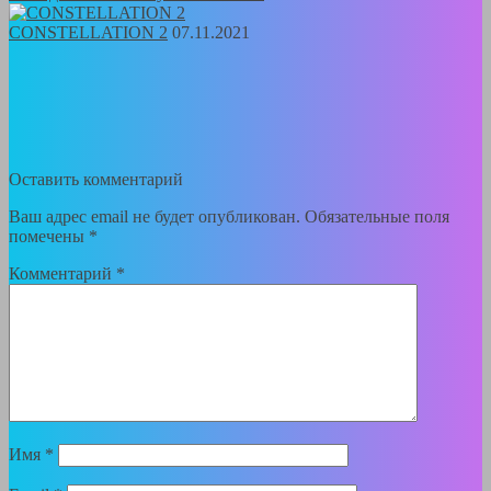
CONSTELLATION 2
07.11.2021
Оставить комментарий
Ваш адрес email не будет опубликован.
Обязательные поля
помечены
*
Комментарий
*
Имя
*