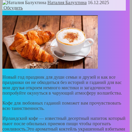
Наталия Балухтина
16.12.2025
Обсудить
Новый год праздник для души семьи и друзей и как все
праздники он не обходиться без историй и гаданий для вас
мои друзья откроем немного мистики и загадочности
попробуйте окунуться в чарующий атмосферу волшебства.
Кофе для любовных гаданий поможет вам прочувствовать
всю таинственность.
Ирландский кофе — известный десертный напиток который
пьют после обильных приемов пищи чтобы прогнать
сонливость.Это ароматный коктейль украшенный взбитыми