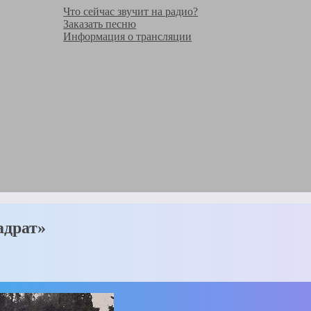
Что сейчас звучит на радио?
Заказать песню
Информация о трансляции
адрат»