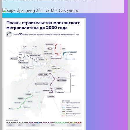
superdj
28.11.2025
Обсудить