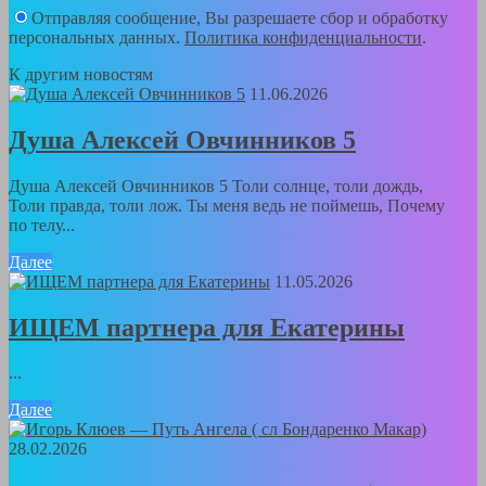
Отправляя сообщение, Вы разрешаете сбор и обработку
персональных данных.
Политика конфиденциальности
.
К другим новостям
11.06.2026
Душа Алексей Овчинников 5
Душа Алексей Овчинников 5 Толи солнце, толи дождь,
Толи правда, толи лож. Ты меня ведь не поймешь, Почему
по телу...
Далее
11.05.2026
ИЩЕМ партнера для Екатерины
...
Далее
28.02.2026