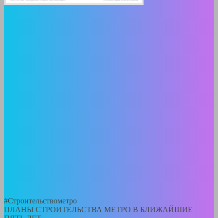
#Строительствометро
ПЛАНЫ СТРОИТЕЛЬСТВА МЕТРО В БЛИЖАЙШИЕ