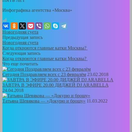
ПЯТЬ ЛЕТ
Инфографика агентства «Москва»
Новогодняя суета
Предыдущая запись
Новогодняя суета
Когда откроются главные катки Москвы?
Следующая запись
Когда откроются главные катки Москвы?
Что еще почитать
Сегодня Поздравляем всех с 23 февралём
23.02.2018
ЗАВТРА В ЭФИРЕ 20.00 ДИДЖЕЙ DJ ARABELLA
24.04.2018
Татьяна Шевякова — «Докурю и брошу»
11.03.2022