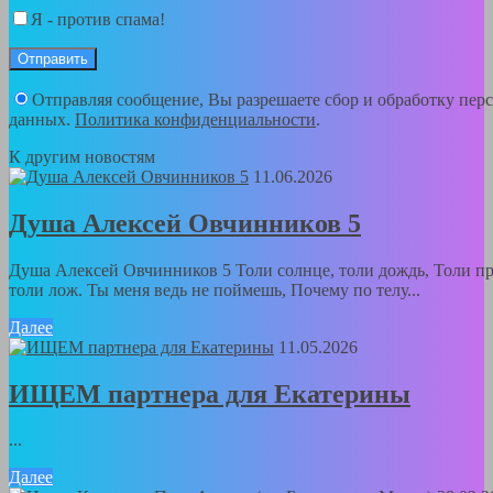
Я - против спама!
Отправляя сообщение, Вы разрешаете сбор и обработку пер
данных.
Политика конфиденциальности
.
К другим новостям
11.06.2026
Душа Алексей Овчинников 5
Душа Алексей Овчинников 5 Толи солнце, толи дождь, Толи пр
толи лож. Ты меня ведь не поймешь, Почему по телу...
Далее
11.05.2026
ИЩЕМ партнера для Екатерины
...
Далее