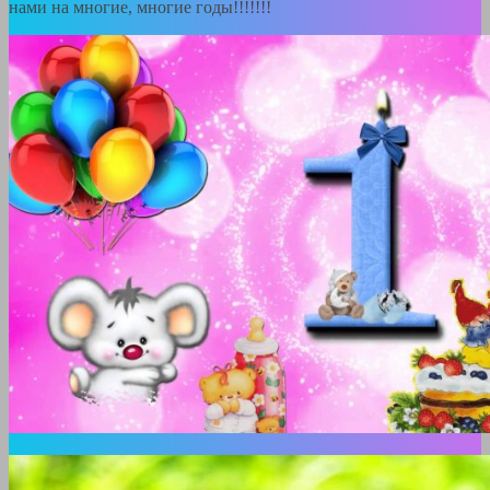
нами на многие, многие годы!!!!!!!