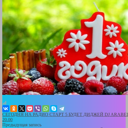
СЕГОДНЯ НА РАДИО СТАРТ 5 БУДЕТ ДИДЖЕЙ DJ ARAB
20.00
Предыдущая запись