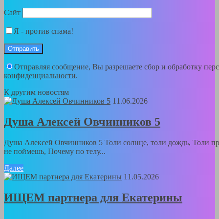
Сайт
Я - против спама!
Отправляя сообщение, Вы разрешаете сбор и обработку пе
конфиденциальности
.
К другим новостям
11.06.2026
Душа Алексей Овчинников 5
Душа Алексей Овчинников 5 Толи солнце, толи дождь, Толи пра
не поймешь, Почему по телу...
Далее
11.05.2026
ИЩЕМ партнера для Екатерины
...