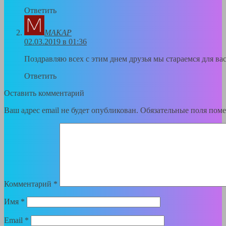
Ответить
МАКАР
02.03.2019 в 01:36
Поздравляю всех с этим днем друзья мы стараемся для ва
Ответить
Оставить комментарий
Ваш адрес email не будет опубликован.
Обязательные поля пом
Комментарий
*
Имя
*
Email
*