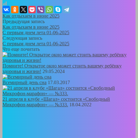
Как отдыхаем в июне 2025
Предыдущая запись
Как отдыхаем в июне 2025
С первым днем лета 01-06-2025
Следующая запись
С первым днем лета 01-06-2025
Что еще почитать
Помните! Открытое окно может стоить вашему ребёнку
здоровья и жизни!
29.05.2024
Всемирный день сна
17.03.2017
21 апреля в клубе «Шагал» состоится «Свободный
Микрофон-марафон» — №333.
18.04.2022