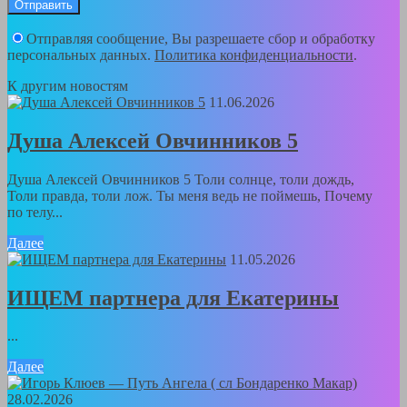
Отправляя сообщение, Вы разрешаете сбор и обработку
персональных данных.
Политика конфиденциальности
.
К другим новостям
11.06.2026
Душа Алексей Овчинников 5
Душа Алексей Овчинников 5 Толи солнце, толи дождь,
Толи правда, толи лож. Ты меня ведь не поймешь, Почему
по телу...
Далее
11.05.2026
ИЩЕМ партнера для Екатерины
...
Далее
28.02.2026