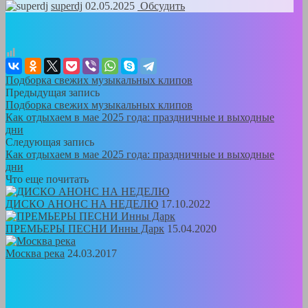
superdj
02.05.2025
Обсудить
Подборка свежих музыкальных клипов
Предыдущая запись
Подборка свежих музыкальных клипов
Как отдыхаем в мае 2025 года: праздничные и выходные
дни
Следующая запись
Как отдыхаем в мае 2025 года: праздничные и выходные
дни
Что еще почитать
ДИСКО АНОНС НА НЕДЕЛЮ
17.10.2022
ПРЕМЬЕРЫ ПЕСНИ Инны Дарк
15.04.2020
Москва река
24.03.2017