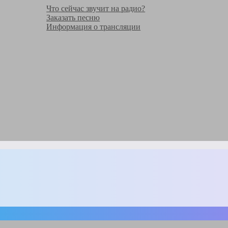
Что сейчас звучит на радио?
Заказать песню
Информация о трансляции