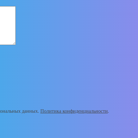
рсональных данных.
Политика конфиденциальности
.