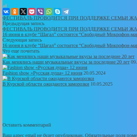
ФЕСТИВАЛЬ ПРОВОДИТСЯ ПРИ ПОДДЕРЖКЕ СЕМЬИ Ж
Предыдущая запись
ФЕСТИВАЛЬ ПРОВОДИТСЯ ПРИ ПОДДЕРЖКЕ СЕМЬИ Ж
16 июня в клубе “Шагал” состоится “Свободный Микрофон-ма
Следующая запись
16 июня в клубе “Шагал” состоится “Свободный Микрофон-ма
Что еще почитать
Как менялись наши музыкальные вкусы за последние 20 лет
09
Fashion show «Русская душа» 12 июня
20.05.2024
В Курской области ожидаются заморозки
10.05.2025
Оставить комментарий
Ваш адрес email не будет опубликован.
Обязательные поля пом