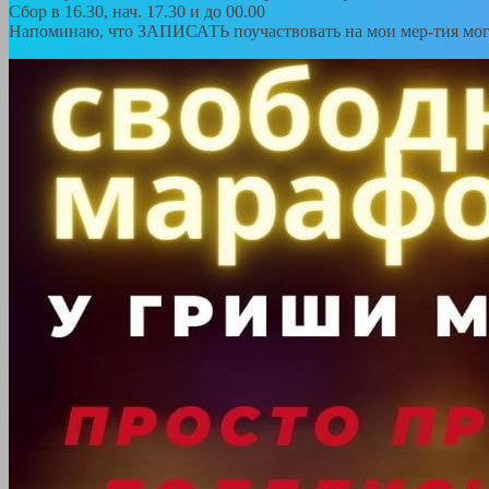
Сбор в 16.30, нач. 17.30 и до 00.00
Напоминаю, что ЗАПИСАТЬ поучаствовать на мои мер-тия могу