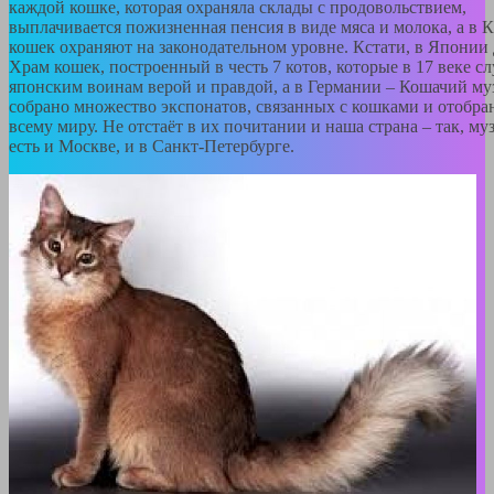
каждой кошке, которая охраняла склады с продовольствием,
выплачивается пожизненная пенсия в виде мяса и молока, а в 
кошек охраняют на законодательном уровне. Кстати, в Японии 
Храм кошек, построенный в честь 7 котов, которые в 17 веке с
японским воинам верой и правдой, а в Германии – Кошачий муз
собрано множество экспонатов, связанных с кошками и отобра
всему миру. Не отстаёт в их почитании и наша страна – так, му
есть и Москве, и в Санкт-Петербурге.