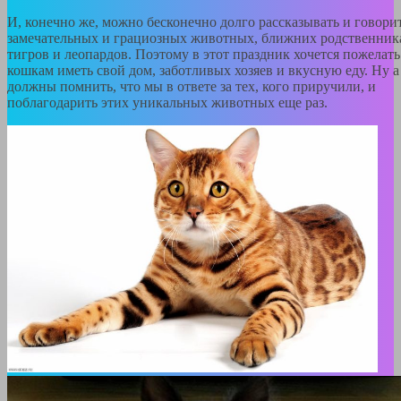
И, конечно же, можно бесконечно долго рассказывать и говорит
замечательных и грациозных животных, ближних родственник
тигров и леопардов. Поэтому в этот праздник хочется пожелать
кошкам иметь свой дом, заботливых хозяев и вкусную еду. Ну а
должны помнить, что мы в ответе за тех, кого приручили, и
поблагодарить этих уникальных животных еще раз.