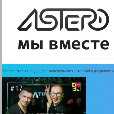
Astero авторы и ведущие еженедельного авторского радиощоу «