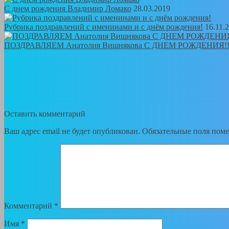
С днем рождения Владимир Ломако
28.03.2019
Рубрика поздравлений с именинами и с днём рождения!
16.11.
ПОЗДРАВЛЯЕМ Анатолия Вишнякова С ДНЕМ РОЖДЕНИЯ!
Оставить комментарий
Ваш адрес email не будет опубликован.
Обязательные поля пом
Комментарий
*
Имя
*