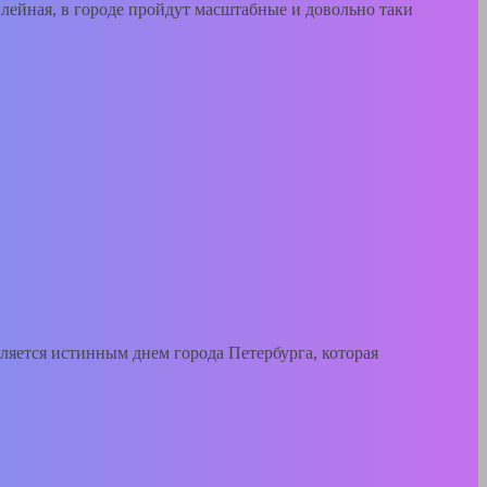
билейная, в городе пройдут масштабные и довольно таки
является истинным днем города Петербурга, которая