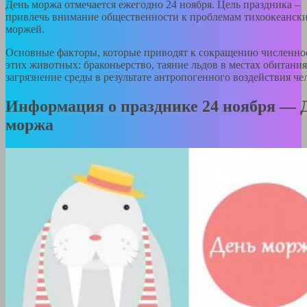
День моржа отмечается ежегодно 24 ноября. Цель праздника –
привлечь внимание общественности к проблемам тихоокеанск
моржей.
Основные факторы, которые приводят к сокращению численно
этих животных: браконьерство, таяние льдов в местах обитания
загрязнение среды в результате антропогенного воздействия че
Информация о празднике 24 ноября — 
моржа