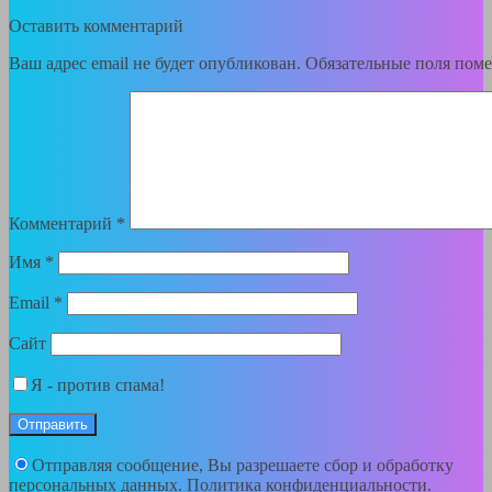
Оставить комментарий
Ваш адрес email не будет опубликован.
Обязательные поля пом
Комментарий
*
Имя
*
Email
*
Сайт
Я - против спама!
Отправляя сообщение, Вы разрешаете сбор и обработку
персональных данных.
Политика конфиденциальности
.