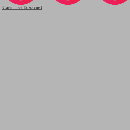
Сайт – за 12 часов!