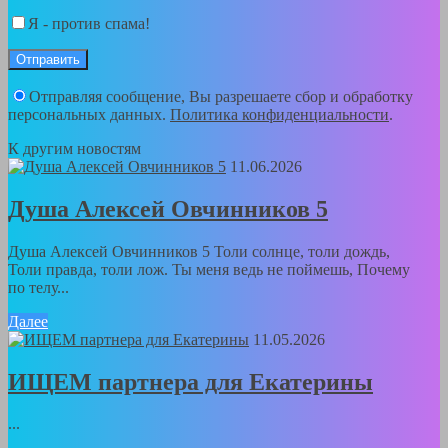
Я - против спама!
Отправляя сообщение, Вы разрешаете сбор и обработку
персональных данных.
Политика конфиденциальности
.
К другим новостям
11.06.2026
Душа Алексей Овчинников 5
Душа Алексей Овчинников 5 Толи солнце, толи дождь,
Толи правда, толи лож. Ты меня ведь не поймешь, Почему
по телу...
Далее
11.05.2026
ИЩЕМ партнера для Екатерины
...