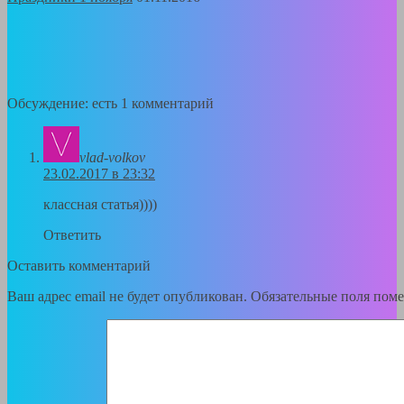
Обсуждение: есть 1 комментарий
vlad-volkov
23.02.2017 в 23:32
классная статья))))
Ответить
Оставить комментарий
Ваш адрес email не будет опубликован.
Обязательные поля пом