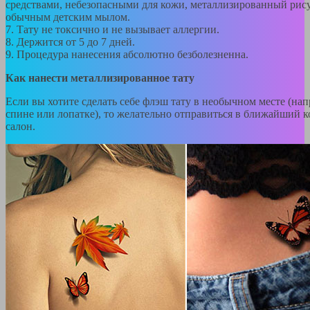
средствами, небезопасными для кожи, металлизированный рис
обычным детским мылом.
7. Тату не токсично и не вызывает аллергии.
8. Держится от 5 до 7 дней.
9. Процедура нанесения абсолютно безболезненна.
Как нанести металлизированное тату
Если вы хотите сделать себе флэш тату в необычном месте (нап
спине или лопатке), то желательно отправиться в ближайший 
салон.