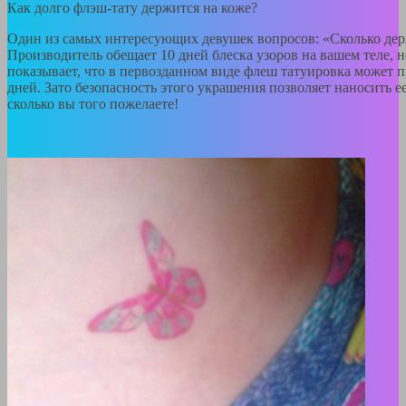
Как долго флэш-тату держится на коже?
Один из самых интересующих девушек вопросов: «Сколько дер
Производитель обещает 10 дней блеска узоров на вашем теле, 
показывает, что в первозданном виде флеш татуировка может п
дней. Зато безопасность этого украшения позволяет наносить ее
сколько вы того пожелаете!