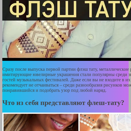
Сразу после выпуска первой партии флэш тату, металлические 
имитирующие ювелирные украшения стали популярны среди з
гостей музыкальных фестивалей. Даже если вы не входите в и
рекомендует не отчаиваться – среди разнообразия рисунков мо
понравившийся и подобрать узор под любой наряд.
Что из себя представляют флеш-тату?