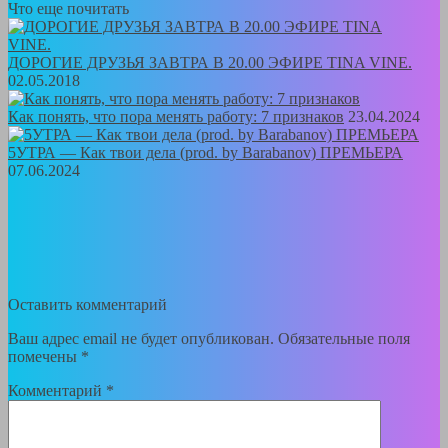
Что еще почитать
ДОРОГИЕ ДРУЗЬЯ ЗАВТРА В 20.00 ЭФИРЕ TINA VINE.
02.05.2018
Как понять, что пора менять работу: 7 признаков
23.04.2024
5УТРА — Как твои дела (prod. by Barabanov) ПРЕМЬЕРА
07.06.2024
Оставить комментарий
Ваш адрес email не будет опубликован.
Обязательные поля
помечены
*
Комментарий
*