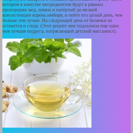
котором в качестве ингридиентов будут в равных
пропорциях мед, лимон и натертый до мелкой
консистенции корень имбиря, и пейте его целый день, чем
больше тем лучше. На следующий день от болячки не
останется и следа. (Этот рецепт мне подсказала еще одна
моя лучшая подруга, потрясающий детский массажист).