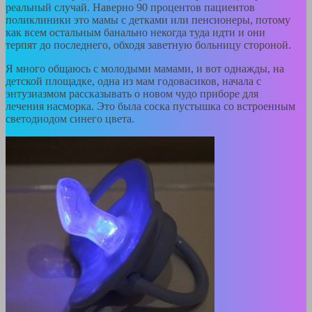
реальный случай. Наверно 90 процентов пациентов
поликлиники это мамы с детками или пенсионеры, потому
как всем остальным банально некогда туда идти и они
терпят до последнего, обходя заветную больницу стороной.
Я много общаюсь с молодыми мамами, и вот однажды, на
детской площадке, одна из мам годовасиков, начала с
энтузиазмом рассказывать о новом чудо приборе для
лечения насморка. Это была соска пустышка со встроенным
светодиодом синего цвета.