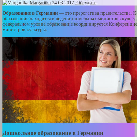
Margaritka
24.03.2017
Обсудить
Образование в Германии
— это прерогатива правительства. К
образование находится в ведении земельных министров культу
федеральном уровне образование координируется Конференци
министров культуры.
Дошкольное образование в Германии