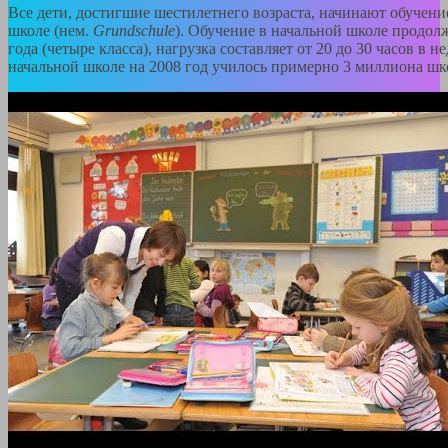
Все дети, достигшие шестилетнего возраста, начинают обучени
школе (нем.
Grundschule
). Обучение в начальной школе продол
года (четыре класса), нагрузка составляет от 20 до 30 часов в н
начальной школе на 2008 год училось примерно 3 миллиона шк