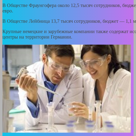
В Обществе Фраунгофера около 12,5 тысяч сотрудников, бюдже
евро.
В Обществе Лейбница 13,7 тысяч сотрудников, бюджет — 1,1 м
Крупные немецкие и зарубежные компании также содержат исс
центры на территории Германии.