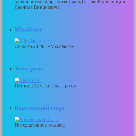
вдохновителя и организатора «Джазовой провинции»
Леонида Винцкевича.
Mixadance
Суббота 23-00 «Mixadance»
Электроза
Пятница 22 часа «Электроза»
Королёвский старт
Интерактивное ток-шоу.