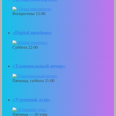
Воскресенье 15-00
«Digital emotions»
Суббота 22-00
«Танцевальный вечер»
Пятница, суббота 21-00
«Утренний душ»
Пятница — 10 утра