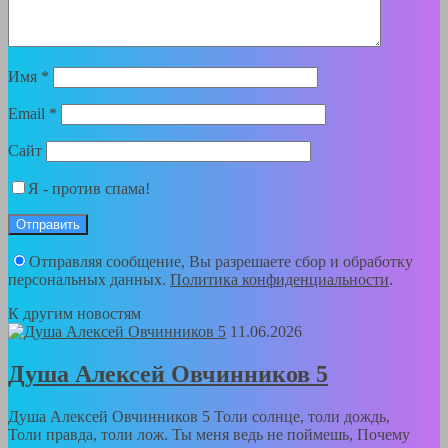
Имя
*
Email
*
Сайт
Я - против спама!
Отправляя сообщение, Вы разрешаете сбор и обработку
персональных данных.
Политика конфиденциальности
.
К другим новостям
11.06.2026
Душа Алексей Овчинников 5
Душа Алексей Овчинников 5 Толи солнце, толи дождь,
Толи правда, толи лож. Ты меня ведь не поймешь, Почему