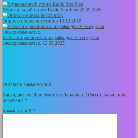
Музыкальный стрим Radio Star Five
02.09.2020
Опрос о новых логотипов
13.12.2018
В России увеличили штрафы детям за езду на
электросамокатах.
13.05.2025
Оставить комментарий
Ваш адрес email не будет опубликован.
Обязательные поля
помечены
*
Комментарий
*