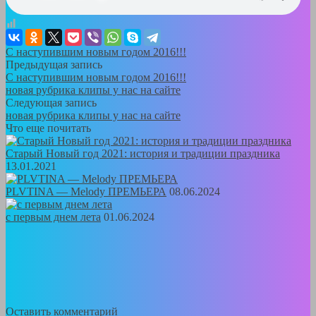
С наступившим новым годом 2016!!!
Предыдущая запись
С наступившим новым годом 2016!!!
новая рубрика клипы у нас на сайте
Следующая запись
новая рубрика клипы у нас на сайте
Что еще почитать
Старый Новый год 2021: история и традиции праздника
13.01.2021
PLVTINA — Melody ПРЕМЬЕРА
08.06.2024
с первым днем лета
01.06.2024
Оставить комментарий