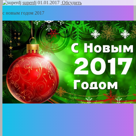
superdj
01.01.2017
Обсудить
с новым годом 2017