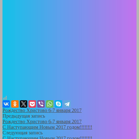
Рождество Христово 6-7 января 2017
Предыдущая запись
Рождество Христово 6-7 января 2017
С Наступающим Новым 2017 годом!!!!!!!!
Следующая запись
С Наступающим Новым 2017 годом!!!!!!!!