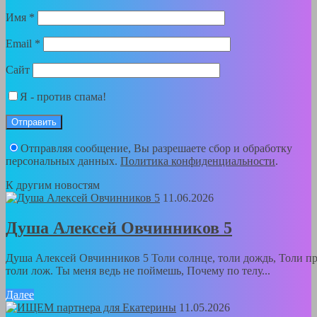
Имя
*
Email
*
Сайт
Я - против спама!
Отправляя сообщение, Вы разрешаете сбор и обработку
персональных данных.
Политика конфиденциальности
.
К другим новостям
11.06.2026
Душа Алексей Овчинников 5
Душа Алексей Овчинников 5 Толи солнце, толи дождь, Толи пр
толи лож. Ты меня ведь не поймешь, Почему по телу...
Далее
11.05.2026