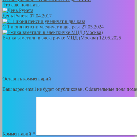
Что еще почитать
День Рунета
07.04.2017
С 1 июня пенсии увеличат в два раза
27.05.2024
Ежика заметили в электричке МЦД (Москва)
12.05.2025
Оставить комментарий
Ваш адрес email не будет опубликован.
Обязательные поля пом
Комментарий
*