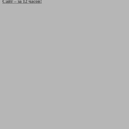
Сайт – за 12 часов!