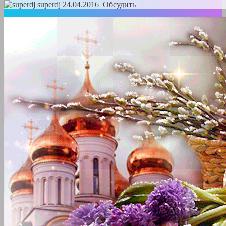
superdj
24.04.2016
Обсудить