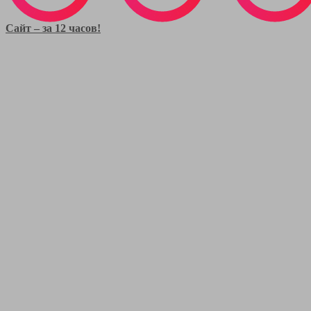
Сайт – за 12 часов!