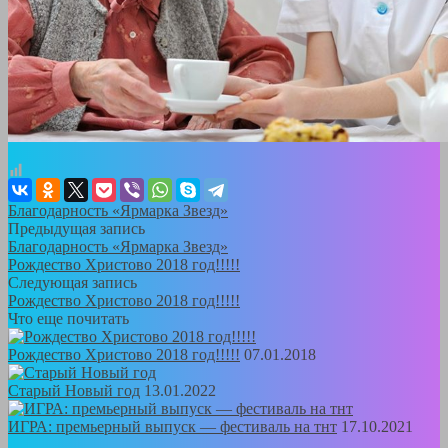
Благодарность «Ярмарка Звезд»
Предыдущая запись
Благодарность «Ярмарка Звезд»
Рождество Христово 2018 год!!!!!
Следующая запись
Рождество Христово 2018 год!!!!!
Что еще почитать
Рождество Христово 2018 год!!!!!
07.01.2018
Старый Новый год
13.01.2022
ИГРА: премьерный выпуск — фестиваль на тнт
17.10.2021