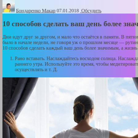
Бондаренко Mакар
07.01.2018
Обсудить
10 способов сделать ваш день более зн
Дни идут друг за другом, и мало что остаётся в памяти. В пятн
было в начале недели, не говоря уж о прошлом месяце — рутин
10 способов сделать каждый ваш день более значимым, а жизн
Рано вставать. Наслаждайтесь восходом солнца. Наслаж
раннего утра. Используйте это время, чтобы медитировать
осуществлять и т. Д.