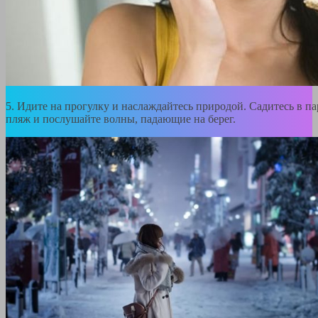
5. Идите на прогулку и наслаждайтесь природой. Садитесь в па
пляж и послушайте волны, падающие на берег.