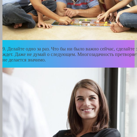
9. Делайте одно за раз. Что бы ни было важно сейчас, сделайте 
ждет. Даже не думай о следующем. Многозадачность претворяетс
не делается значимо.