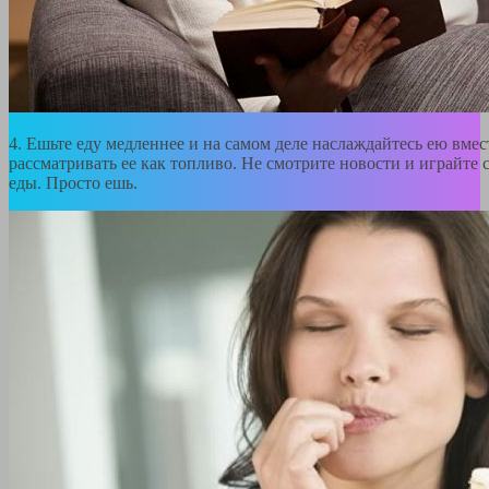
4. Ешьте еду медленнее и на самом деле наслаждайтесь ею вмес
рассматривать ее как топливо. Не смотрите новости и играйте 
еды. Просто ешь.