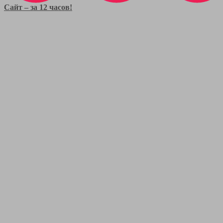
Сайт – за 12 часов!