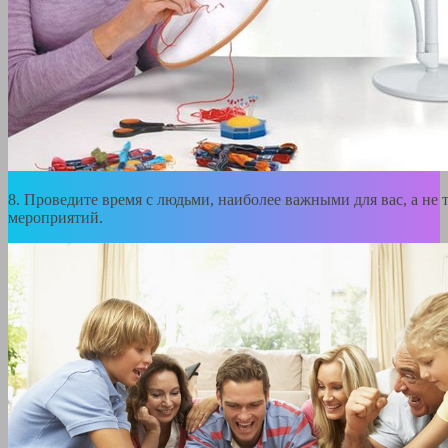
8. Проведите время с людьми, наиболее важными для вас, а не 
мероприятий.