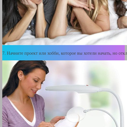
7. Начните проект или хобби, которое вы хотели начать, но от