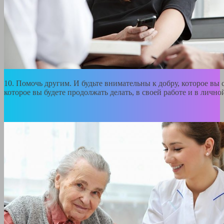
10. Помочь другим. И будьте внимательны к добру, которое вы с
которое вы будете продолжать делать, в своей работе и в лично