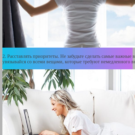
2. Расставлять приоритеты. Не забудьте сделать самые важные 
увязывайся со всеми вещами, которые требуют немедленного в