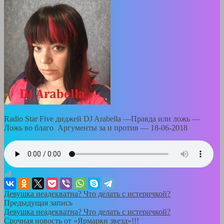
Radio Star Five диджей DJ Arabella —Правда или ложь —
Ложь во благо Аргументы за и против — 18-06-2018
Девушка неадекватна? Что делать с истеричкой?
Предыдущая запись
Девушка неадекватна? Что делать с истеричкой?
Срочная новость от «Ярмарки звезд»!!!