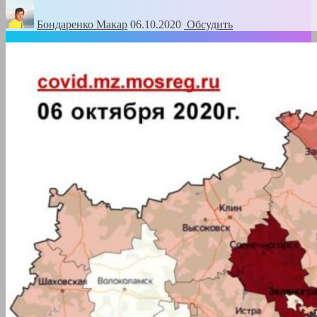
Бондаренко Mакар
06.10.2020
Обсудить