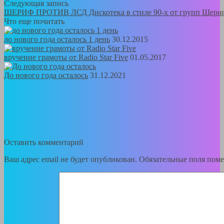
Следующая запись
ШЕРИФ ПРОТИВ ЛСД Дискотека в стиле 90-х от групп Шериф 
Что еще почитать
до нового года осталось 1 день
30.12.2015
вручение грамоты от Radio Star Five
01.05.2017
До нового года осталось
31.12.2021
Оставить комментарий
Ваш адрес email не будет опубликован.
Обязательные поля пом