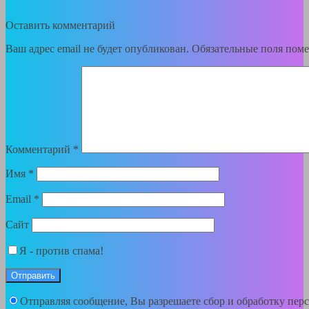
Оставить комментарий
Ваш адрес email не будет опубликован.
Обязательные поля пом
Комментарий
*
Имя
*
Email
*
Сайт
Я - против спама!
Отправляя сообщение, Вы разрешаете сбор и обработку пе