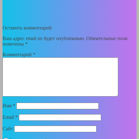
Оставить комментарий
Ваш адрес email не будет опубликован.
Обязательные поля
помечены
*
Комментарий
*
Имя
*
Email
*
Сайт