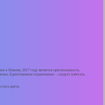
и к Новому 2017 году является оригинальность.
ично. Единственное ограничение – следует избегать
стого цвета.