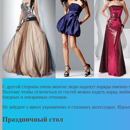
С другой стороны очень многие люди наденут наряды именно 
Поэтому чтобы отличиться от гостей можно надеть наряд любог
бледных и невзрачных оттенков.
Не забудьте о ярких украшениях и стильных аксессуарах. Идеа
Праздничный стол