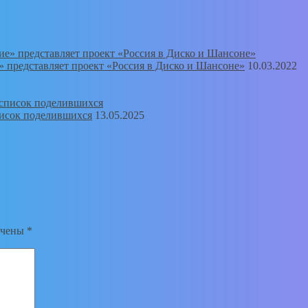
 представляет проект «Россия в Диско и Шансоне»
10.03.2022
писок поделившихся
13.05.2025
ечены
*