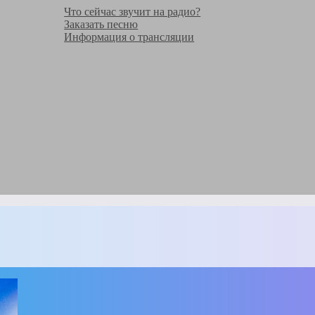
Что сейчас звучит на радио?
Заказать песню
Информация о трансляции