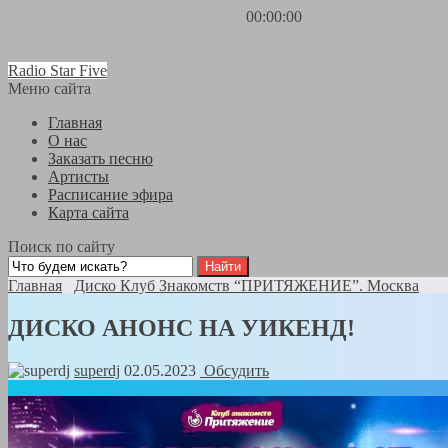
00:00:00
Radio Star Five
Меню сайта
Главная
О нас
Заказать песню
Артисты
Расписание эфира
Карта сайта
Поиск по сайту
Главная
Диско Клуб Знакомств “ПРИТЯЖЕНИЕ”. Москва
ДИСКО АНОНС НА УИКЕНД!
superdj
02.05.2023
Обсудить