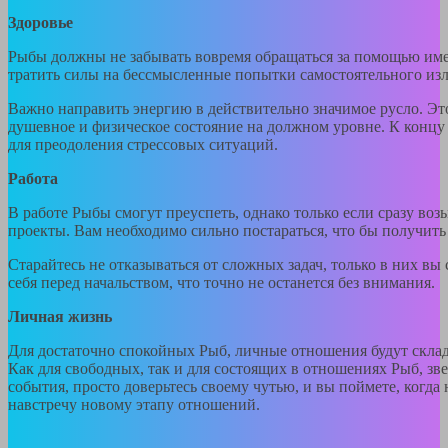
Здоровье
Рыбы должны не забывать вовремя обращаться за помощью име
тратить силы на бессмысленные попытки самостоятельного изл
Важно направить энергию в действительно значимое русло. Эт
душевное и физическое состояние на должном уровне. К концу
для преодоления стрессовых ситуаций.
Работа
В работе Рыбы смогут преуспеть, однако только если сразу воз
проекты. Вам необходимо сильно постараться, что бы получить
Старайтесь не отказываться от сложных задач, только в них вы
себя перед начальством, что точно не останется без внимания.
Личная жизнь
Для достаточно спокойных Рыб, личные отношения будут склад
Как для свободных, так и для состоящих в отношениях Рыб, зв
события, просто доверьтесь своему чутью, и вы поймете, когда
навстречу новому этапу отношений.