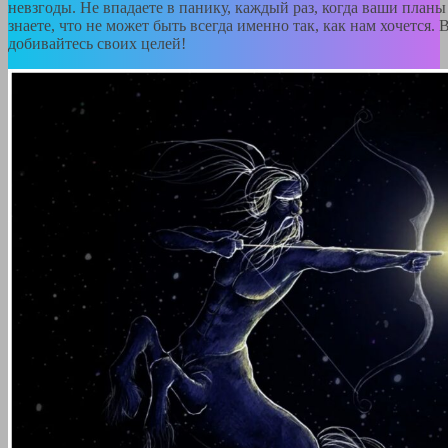
невзгоды. Не впадаете в панику, каждый раз, когда ваши пла
знаете, что не может быть всегда именно так, как нам хочется.
добивайтесь своих целей!