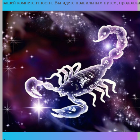
вашей компетентности. Вы идете правильным путем, продолжай