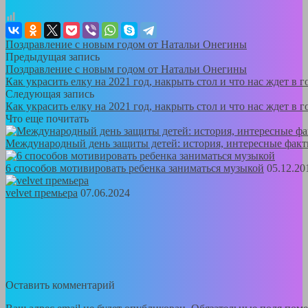
Поздравление с новым годом от Натальи Онегины
Предыдущая запись
Поздравление с новым годом от Натальи Онегины
Как украсить елку на 2021 год, накрыть стол и что нас ждет в г
Следующая запись
Как украсить елку на 2021 год, накрыть стол и что нас ждет в г
Что еще почитать
Международный день защиты детей: история, интересные фак
6 способов мотивировать ребенка заниматься музыкой
05.12.20
velvet премьера
07.06.2024
Оставить комментарий