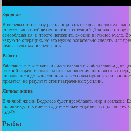
Здоровье
Водолеям стоит сразу распланировать все дела на длительный 
стрессовых и вообще неприятных ситуаций. Для такого творчес
самообладания, и просто направить эмоции в нужное русло. В
какую-то операцию, но это нужно обязательно сделать, для пр
нежелательных последствий.
Работа
Рабочая сфера обещает положительный и стабильный ход вещей
нужной отдачи и тщательного выполнения поставленных перед
повышение в должности, но для этого вам придется сильно пос
придется, но результат стоит затраченных усилий.
Личная жизнь
В личной жизни Водолеев будет преобладать мир и согласие. 
половинку, то в новом году возможен «привет из прошлого», 
судьбу.
Рыбы