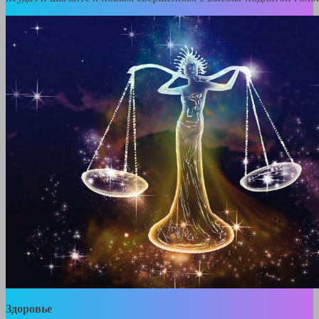
Здоровье