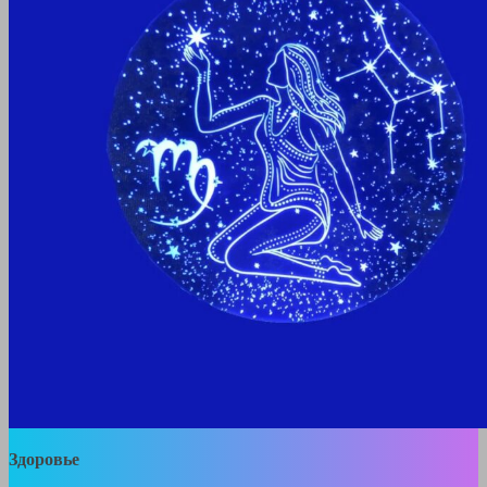
Здоровье