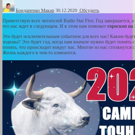
Бондаренко Mакар
30.12.2020
Обсудить
Приветствую всех читателей Radio Star Five. Год завершается, 
что нас ждет в следующем. И в этом нам поможет
гороскоп на 
Это будет исключительным событием для всех нас! Каким будет 
зодиака? Это будет год, когда нам вначале нужно будет понять 
понять, что происходит вокруг нас. Многие из нас столкнутся 
Жизнь каждого в чем-то изменится.