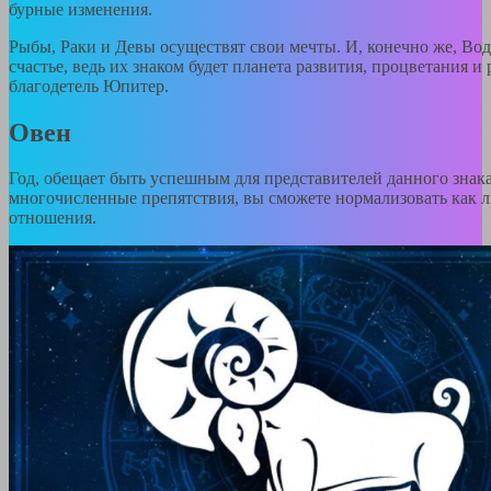
бурные изменения.
Рыбы, Раки и Девы осуществят свои мечты. И, конечно же, В
счастье, ведь их знаком будет планета развития, процветания 
благодетель Юпитер.
Овен
Год, обещает быть успешным для представителей данного знака
многочисленные препятствия, вы сможете нормализовать как л
отношения.