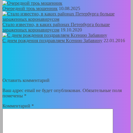
Очередной троь мошенник
10.08.2025
Стало известно, в каких районах Петербурга больше
зараженных коронавирусом
19.10.2020
С днем рождения поздравляем Ксению Забавину
22.01.2016
Оставить комментарий
Ваш адрес email не будет опубликован.
Обязательные поля
помечены
*
Комментарий
*