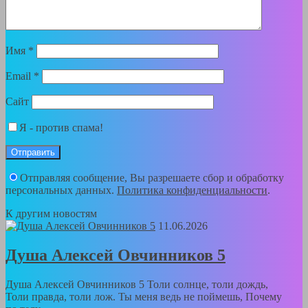
Имя
*
Email
*
Сайт
Я - против спама!
Отправляя сообщение, Вы разрешаете сбор и обработку
персональных данных.
Политика конфиденциальности
.
К другим новостям
11.06.2026
Душа Алексей Овчинников 5
Душа Алексей Овчинников 5 Толи солнце, толи дождь,
Толи правда, толи лож. Ты меня ведь не поймешь, Почему