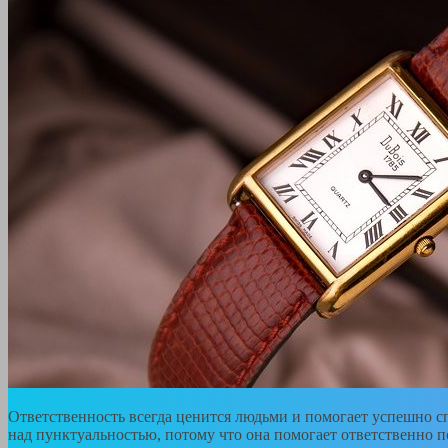
Ответственность всегда ценится людьми и помогает успешно сп
над пунктуальностью, потому что она помогает ответственно п