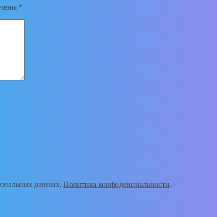
ечены
*
рсональных данных.
Политика конфиденциальности
.