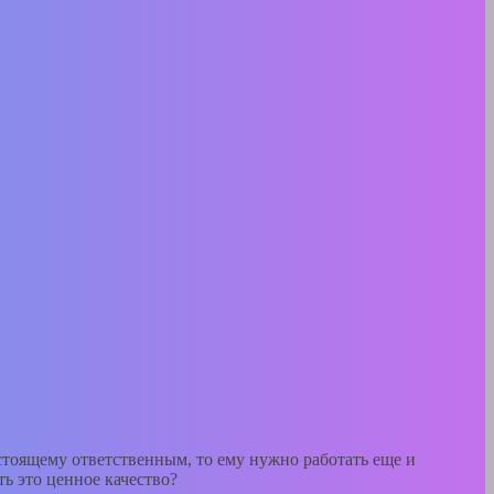
стоящему ответственным, то ему нужно работать еще и
ь это ценное качество?