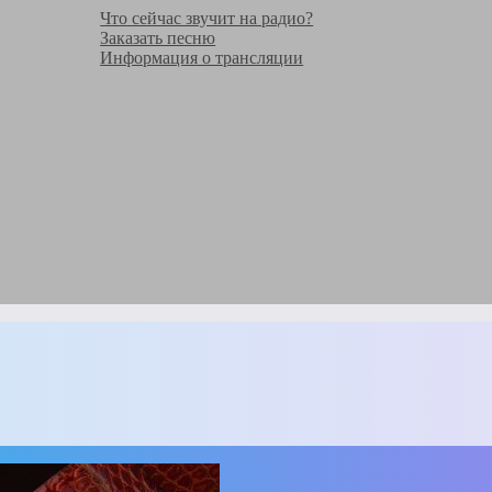
Что сейчас звучит на радио?
Заказать песню
Информация о трансляции