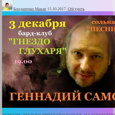
Бондаренко Mакар
15.10.2017
Обсудить