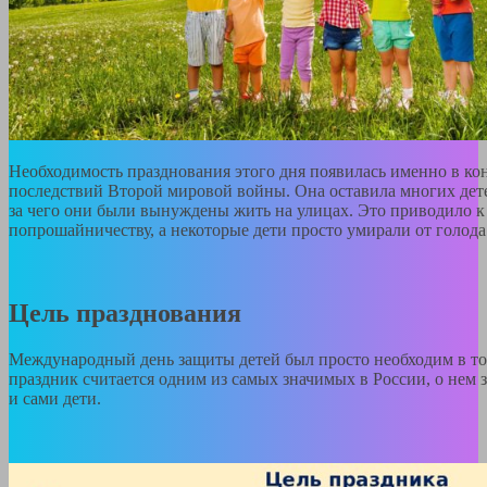
Необходимость празднования этого дня появилась именно в конц
последствий Второй мировой войны. Она оставила многих детей
за чего они были вынуждены жить на улицах. Это приводило к
попрошайничеству, а некоторые дети просто умирали от голода
Цель празднования
Международный день защиты детей был просто необходим в то 
праздник считается одним из самых значимых в России, о нем з
и сами дети.