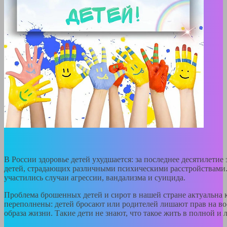
В России здоровье детей ухудшается: за последнее десятилетие
детей, страдающих различными психическими расстройствами.
участились случаи агрессии, вандализма и суицида.
Проблема брошенных детей и сирот в нашей стране актуальна к
переполнены: детей бросают или родителей лишают прав на во
образа жизни. Такие дети не знают, что такое жить в полной и