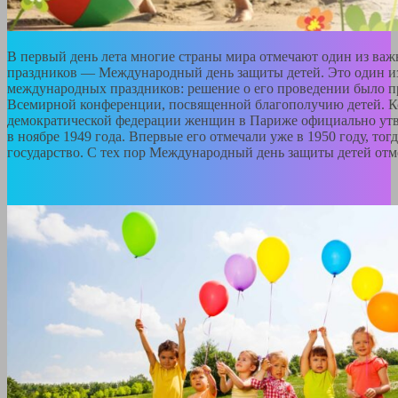
В первый день лета многие страны мира отмечают один из ва
праздников — Международный день защиты детей. Это один и
международных праздников: решение о его проведении было пр
Всемирной конференции, посвященной благополучию детей. 
демократической федерации женщин в Париже официально утве
в ноябре 1949 года. Впервые его отмечали уже в 1950 году, тог
государство. С тех пор Международный день защиты детей отм