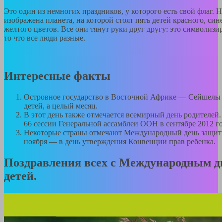
Это один из немногих праздников, у которого есть свой флаг. 
изображена планета, на которой стоят пять детей красного, сине
желтого цветов. Все они тянут руки друг другу: это символизи
то что все люди разные.
Интересные факты
Островное государство в Восточной Африке — Сейшелы
детей, а целый месяц.
В этот день также отмечается всемирный день родителей
66 сессии Генеральной ассамблеи ООН в сентябре 2012 го
Некоторые страны отмечают Международный день защиты 
ноября — в день утверждения Конвенции прав ребенка.
Поздравления всех с Международным 
детей.