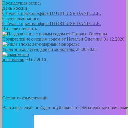
Предыдущая запись
День России!
Сейчас в прямом эфире DJ ORTIUSE DANIELLE.
Следующая запись
Сейчас в прямом эфире DJ ORTIUSE DANIELLE.
Что еще почитать
Поздравление с новым годом от Натальи Онегины
31.12.2020
Ушла эпоха: легендарный монорельс
28.06.2025
знакомство
09.07.2016
Оставить комментарий
Ваш адрес email не будет опубликован.
Обязательные поля пом