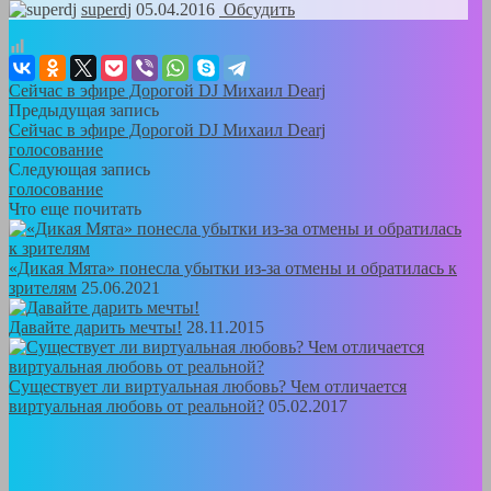
superdj
05.04.2016
Обсудить
Сейчас в эфире Дорогой DJ Михаил Dearj
Предыдущая запись
Сейчас в эфире Дорогой DJ Михаил Dearj
голосование
Следующая запись
голосование
Что еще почитать
«Дикая Мята» понесла убытки из-за отмены и обратилась к
зрителям
25.06.2021
Давайте дарить мечты!
28.11.2015
Существует ли виртуальная любовь? Чем отличается
виртуальная любовь от реальной?
05.02.2017