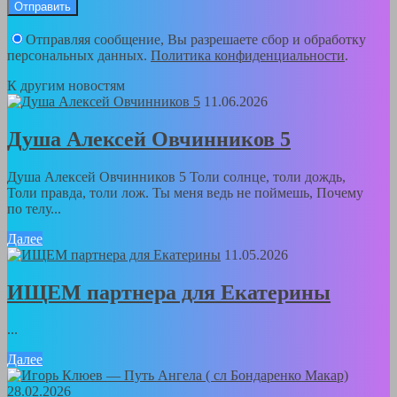
Отправляя сообщение, Вы разрешаете сбор и обработку
персональных данных.
Политика конфиденциальности
.
К другим новостям
11.06.2026
Душа Алексей Овчинников 5
Душа Алексей Овчинников 5 Толи солнце, толи дождь,
Толи правда, толи лож. Ты меня ведь не поймешь, Почему
по телу...
Далее
11.05.2026
ИЩЕМ партнера для Екатерины
...
Далее
28.02.2026