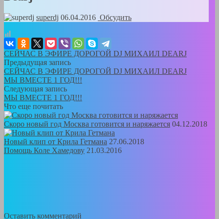
superdj
06.04.2016
Обсудить
СЕЙЧАС В ЭФИРЕ ДОРОГОЙ DJ МИХАИЛ DEARJ
Предыдущая запись
СЕЙЧАС В ЭФИРЕ ДОРОГОЙ DJ МИХАИЛ DEARJ
МЫ ВМЕСТЕ 1 ГОД!!!
Следующая запись
МЫ ВМЕСТЕ 1 ГОД!!!
Что еще почитать
Скоро новый год Москва готовится и наряжается
04.12.2018
Новый клип от Крила Гетмана
27.06.2018
Помощь Коле Хамедову
21.03.2016
Оставить комментарий