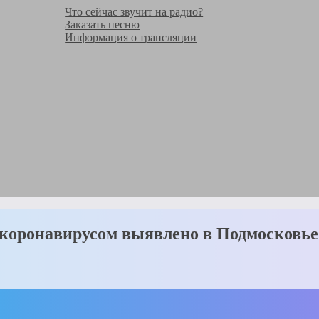
Что сейчас звучит на радио?
Заказать песню
Информация о трансляции
я коронавирусом выявлено в Подмосковье