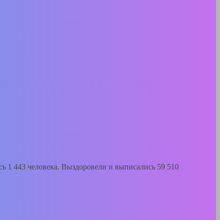
ь 1 443 человека. Выздоровели и выписались 59 510