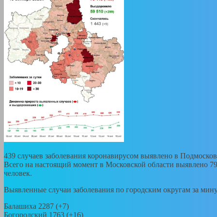
439 случаев заболевания коронавирусом выявлено в Подмосков
Всего на настоящий момент в Московской области выявлено 79
человек.
Выявленные случаи заболевания по городским округам за мин
Балашиха 2287 (+7)
Богородский 1763 (+16)