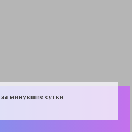
 за минувшие сутки