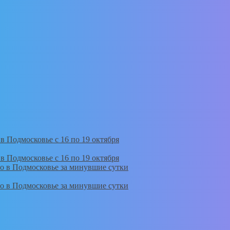
в Подмосковье с 16 по 19 октября
в Подмосковье с 16 по 19 октября
но в Подмосковье за минувшие сутки
но в Подмосковье за минувшие сутки