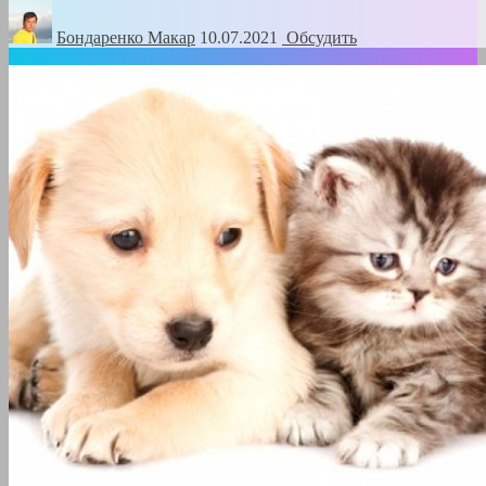
Бондаренко Mакар
10.07.2021
Обсудить