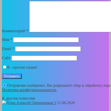
Комментарий
*
Имя
*
Email
*
Сайт
Я - против спама!
Отправляя сообщение, Вы разрешаете сбор и обработку пер
Политика конфиденциальности
.
К другим новостям
11.06.2026