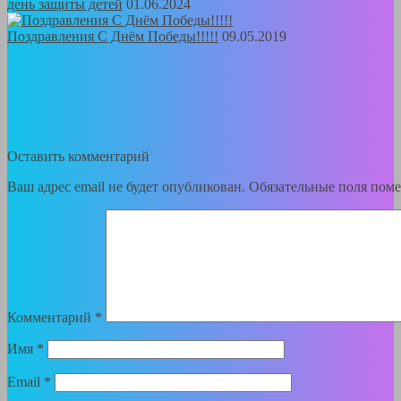
день защиты детей
01.06.2024
Поздравления С Днём Победы!!!!!
09.05.2019
Оставить комментарий
Ваш адрес email не будет опубликован.
Обязательные поля пом
Комментарий
*
Имя
*
Email
*