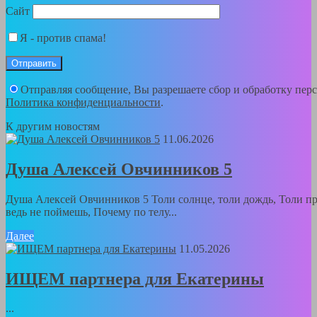
Сайт
Я - против спама!
Отправляя сообщение, Вы разрешаете сбор и обработку пер
Политика конфиденциальности
.
К другим новостям
11.06.2026
Душа Алексей Овчинников 5
Душа Алексей Овчинников 5 Толи солнце, толи дождь, Толи пр
ведь не поймешь, Почему по телу...
Далее
11.05.2026
ИЩЕМ партнера для Екатерины
...