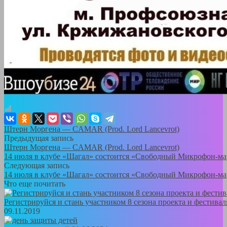
Штерн Моргена — CAMAR (Prod. Lord Lancevrot)
Предыдущая запись
Штерн Моргена — CAMAR (Prod. Lord Lancevrot)
14 июля в клубе «Шагал» состоится «Свободный Микрофон-м
Следующая запись
14 июля в клубе «Шагал» состоится «Свободный Микрофон-м
Что еще почитать
Регистрируйся и стань участником 8 сезона проекта и фестива
09.11.2019