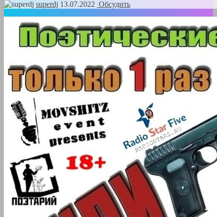
superdj
13.07.2022
Обсудить