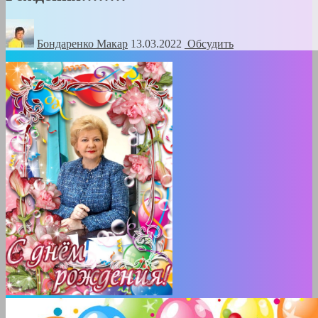
Бондаренко Mакар
13.03.2022
Обсудить