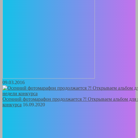
09.03.2016
Осенний фотомарафон продолжается ?! Открываем альбом для 
конкурса
16.09.2020