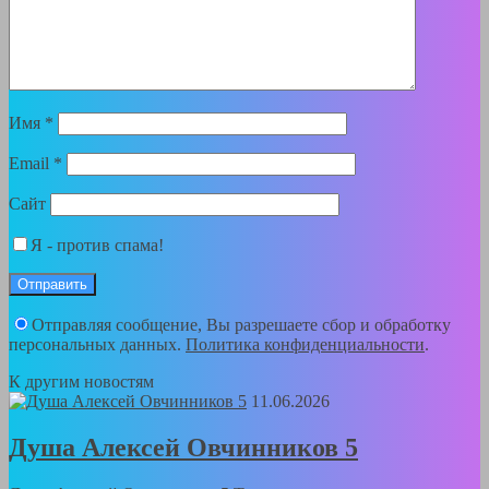
Имя
*
Email
*
Сайт
Я - против спама!
Отправляя сообщение, Вы разрешаете сбор и обработку
персональных данных.
Политика конфиденциальности
.
К другим новостям
11.06.2026
Душа Алексей Овчинников 5