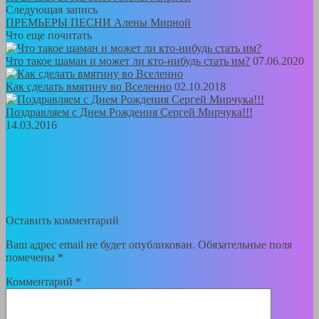
Следующая запись
ПРЕМЬЕРЫ ПЕСНИ Алены Мирной
Что еще почитать
Что такое шаман и может ли кто-нибудь стать им?
07.06.2020
Как сделать вмятину во Вселенно
02.10.2018
Поздравляем с Днем Рождения Сергей Мирчука!!!
14.03.2016
Оставить комментарий
Ваш адрес email не будет опубликован.
Обязательные поля
помечены
*
Комментарий
*